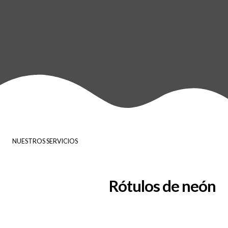
NUESTROS SERVICIOS
Rótulos de neón