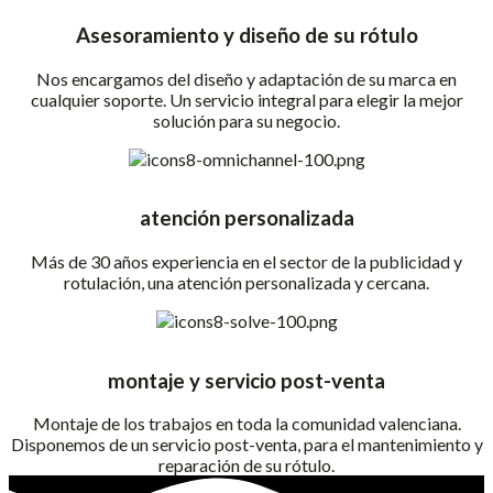
Asesoramiento y diseño de su rótulo
Nos encargamos del diseño y adaptación de su marca en
cualquier soporte. Un servicio integral para elegir la mejor
solución para su negocio.
atención personalizada
Más de 30 años experiencia en el sector de la publicidad y
rotulación, una atención personalizada y cercana.
montaje y servicio post-venta
Montaje de los trabajos en toda la comunidad valenciana.
Disponemos de un servicio post-venta, para el mantenimiento y
reparación de su rótulo.