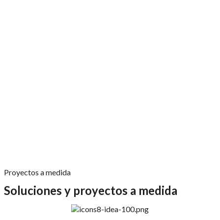
Proyectos a medida
Soluciones y proyectos a medida