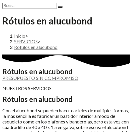
Rótulos en alucubond
Inicio
>
SERVICIOS
>
Rótulos en alucubond
Rótulos en alucubond
PRESUPUESTO SIN COMPROMISO
NUESTROS SERVICIOS
Rótulos en alucubond
Con el alucubond se pueden hacer carteles de múltiples formas,
la más sencilla es fabricar un bastidor interior a modo de
esqueleto como en los plafones y banderolas, pero esta vez con
cuadradillo de 40 x 40 x 1,5 en galva, sobre eso va el alucubond