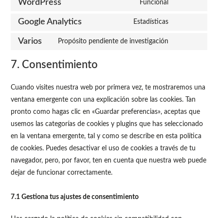
WordPress
Funcional
Google Analytics
Estadísticas
Varios
Propósito pendiente de investigación
7. Consentimiento
Cuando visites nuestra web por primera vez, te mostraremos una
ventana emergente con una explicación sobre las cookies. Tan
pronto como hagas clic en «Guardar preferencias», aceptas que
usemos las categorías de cookies y plugins que has seleccionado
en la ventana emergente, tal y como se describe en esta política
de cookies. Puedes desactivar el uso de cookies a través de tu
navegador, pero, por favor, ten en cuenta que nuestra web puede
dejar de funcionar correctamente.
7.1 Gestiona tus ajustes de consentimiento