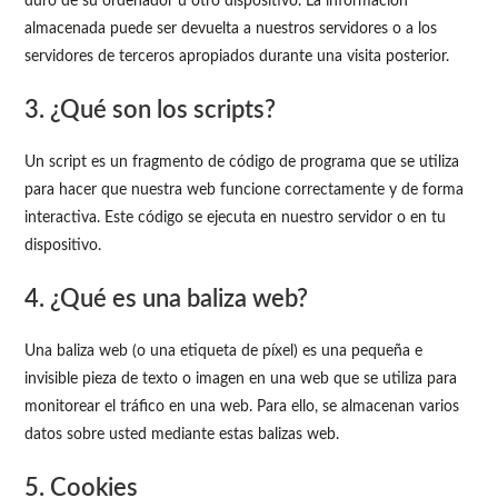
duro de su ordenador u otro dispositivo. La información
almacenada puede ser devuelta a nuestros servidores o a los
servidores de terceros apropiados durante una visita posterior.
3. ¿Qué son los scripts?
Un script es un fragmento de código de programa que se utiliza
para hacer que nuestra web funcione correctamente y de forma
interactiva. Este código se ejecuta en nuestro servidor o en tu
dispositivo.
4. ¿Qué es una baliza web?
Una baliza web (o una etiqueta de píxel) es una pequeña e
invisible pieza de texto o imagen en una web que se utiliza para
monitorear el tráfico en una web. Para ello, se almacenan varios
datos sobre usted mediante estas balizas web.
5. Cookies