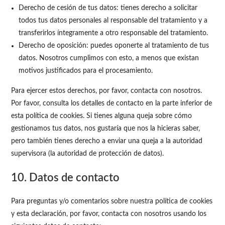
Derecho de cesión de tus datos: tienes derecho a solicitar
todos tus datos personales al responsable del tratamiento y a
transferirlos íntegramente a otro responsable del tratamiento.
Derecho de oposición: puedes oponerte al tratamiento de tus
datos. Nosotros cumplimos con esto, a menos que existan
motivos justificados para el procesamiento.
Para ejercer estos derechos, por favor, contacta con nosotros.
Por favor, consulta los detalles de contacto en la parte inferior de
esta política de cookies. Si tienes alguna queja sobre cómo
gestionamos tus datos, nos gustaría que nos la hicieras saber,
pero también tienes derecho a enviar una queja a la autoridad
supervisora (la autoridad de protección de datos).
10. Datos de contacto
Para preguntas y/o comentarios sobre nuestra política de cookies
y esta declaración, por favor, contacta con nosotros usando los