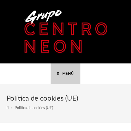
MENÚ
Política de cookies (UE)
>
Política de cookies (UE)