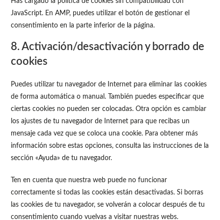
Has cargado la política de cookies sin compatibilidad con
JavaScript. En AMP, puedes utilizar el botón de gestionar el
consentimiento en la parte inferior de la página.
8. Activación/desactivación y borrado de
cookies
Puedes utilizar tu navegador de Internet para eliminar las cookies
de forma automática o manual. También puedes especificar que
ciertas cookies no pueden ser colocadas. Otra opción es cambiar
los ajustes de tu navegador de Internet para que recibas un
mensaje cada vez que se coloca una cookie. Para obtener más
información sobre estas opciones, consulta las instrucciones de la
sección «Ayuda» de tu navegador.
Ten en cuenta que nuestra web puede no funcionar
correctamente si todas las cookies están desactivadas. Si borras
las cookies de tu navegador, se volverán a colocar después de tu
consentimiento cuando vuelvas a visitar nuestras webs.