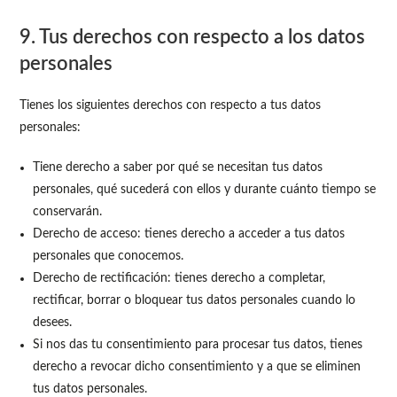
9. Tus derechos con respecto a los datos
personales
Tienes los siguientes derechos con respecto a tus datos
personales:
Tiene derecho a saber por qué se necesitan tus datos
personales, qué sucederá con ellos y durante cuánto tiempo se
conservarán.
Derecho de acceso: tienes derecho a acceder a tus datos
personales que conocemos.
Derecho de rectificación: tienes derecho a completar,
rectificar, borrar o bloquear tus datos personales cuando lo
desees.
Si nos das tu consentimiento para procesar tus datos, tienes
derecho a revocar dicho consentimiento y a que se eliminen
tus datos personales.