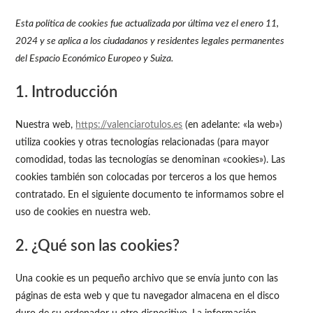
Esta política de cookies fue actualizada por última vez el enero 11,
2024 y se aplica a los ciudadanos y residentes legales permanentes
del Espacio Económico Europeo y Suiza.
1. Introducción
Nuestra web,
https://valenciarotulos.es
(en adelante: «la web»)
utiliza cookies y otras tecnologías relacionadas (para mayor
comodidad, todas las tecnologías se denominan «cookies»). Las
cookies también son colocadas por terceros a los que hemos
contratado. En el siguiente documento te informamos sobre el
uso de cookies en nuestra web.
2. ¿Qué son las cookies?
Una cookie es un pequeño archivo que se envía junto con las
páginas de esta web y que tu navegador almacena en el disco