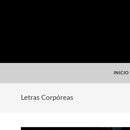
INICIO
Letras Corpóreas