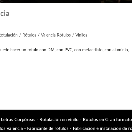
cia
Rotulación
/
Rótulos
/
Valencia Rótulos
/
Vinilos
 puede hacer un rótulo con DM, con PVC, con metacrilato, con aluminio,
 Letras Corpóreas - Rotulación en vinilo - Rótulos en Gran formato
os Valencia - Fabricante de rótulos - Fabricación e instalación de 