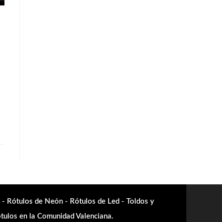
 - Rótulos de Neón - Rótulos de Led - Toldos y
rótulos en la Comunidad Valenciana.