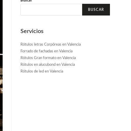
Buscar
BUSCAR
Servicios
Rótulos letras Corpóreas en Valencia
Forrado de fachadas en Valencia
Rótulos Gran formato en Valencia
Rótulos en alucubond en Valencia
Rótulos de led en Valencia