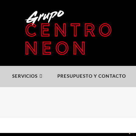
SERVICIOS
PRESUPUESTO Y CONTACTO