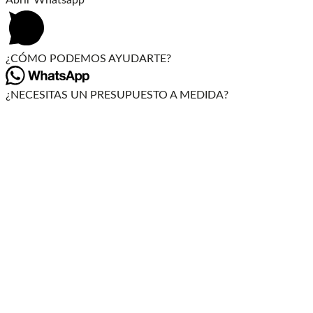
Abrir Whatsapp
¿CÓMO PODEMOS AYUDARTE?
¿NECESITAS UN PRESUPUESTO A MEDIDA?