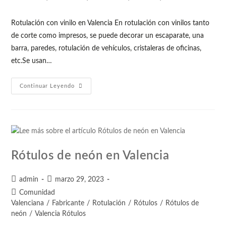
Rotulación con vinilo en Valencia En rotulación con vinilos tanto
de corte como impresos, se puede decorar un escaparate, una
barra, paredes, rotulación de vehículos, cristaleras de oficinas,
etc.Se usan…
Continuar Leyendo
Rótulos de neón en Valencia
admin
marzo 29, 2023
Comunidad
Valenciana
/
Fabricante
/
Rotulación
/
Rótulos
/
Rótulos de
neón
/
Valencia Rótulos