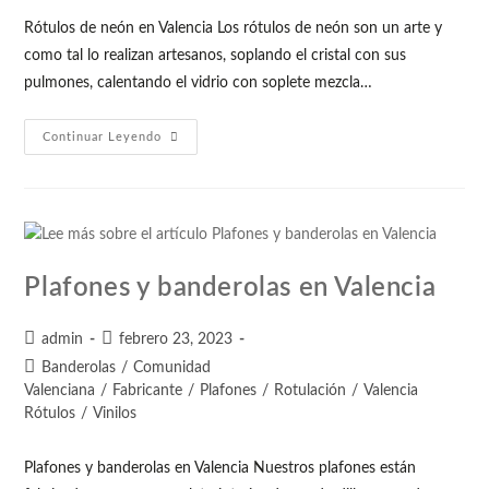
Rótulos de neón en Valencia Los rótulos de neón son un arte y
como tal lo realizan artesanos, soplando el cristal con sus
pulmones, calentando el vidrio con soplete mezcla…
Continuar Leyendo
Plafones y banderolas en Valencia
admin
febrero 23, 2023
Banderolas
/
Comunidad
Valenciana
/
Fabricante
/
Plafones
/
Rotulación
/
Valencia
Rótulos
/
Vinilos
Plafones y banderolas en Valencia Nuestros plafones están