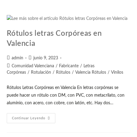
Rótulos letras Corpóreas en
Valencia
admin
junio 9, 2023
Comunidad Valenciana
/
Fabricante
/
Letras
Corpóreas
/
Rotulación
/
Rótulos
/
Valencia Rótulos
/
Vinilos
Rótulos Letras Corpóreas en Valencia En letras corpóreas se
puede hacer un rótulo con DM, con PVC, con metacrilato, con
aluminio, con acero, con cobre, con latón, etc. Hay dos…
Continuar Leyendo