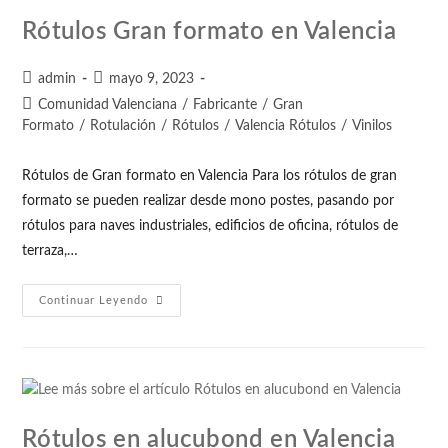
Rótulos Gran formato en Valencia
admin
mayo 9, 2023
Comunidad Valenciana
/
Fabricante
/
Gran
Formato
/
Rotulación
/
Rótulos
/
Valencia Rótulos
/
Vinilos
Rótulos de Gran formato en Valencia Para los rótulos de gran
formato se pueden realizar desde mono postes, pasando por
rótulos para naves industriales, edificios de oficina, rótulos de
terraza,…
Continuar Leyendo
Rótulos en alucubond en Valencia