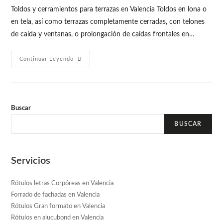
Toldos y cerramientos para terrazas en Valencia Toldos en lona o
en tela, así como terrazas completamente cerradas, con telones
de caída y ventanas, o prolongación de caídas frontales en…
Continuar Leyendo
Buscar
BUSCAR
Servicios
Rótulos letras Corpóreas en Valencia
Forrado de fachadas en Valencia
Rótulos Gran formato en Valencia
Rótulos en alucubond en Valencia