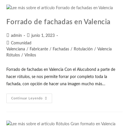
Forrado de fachadas en Valencia
admin
junio 1, 2023
Comunidad
Valenciana
/
Fabricante
/
Fachadas
/
Rotulación
/
Valencia
Rótulos
/
Vinilos
Forrado de fachadas en Valencia Con el Alucubond a parte de
hacer rótulos, se nos permite forrar por completo toda la
fachada, con opción de hacer una imagen mucho más…
Continuar Leyendo