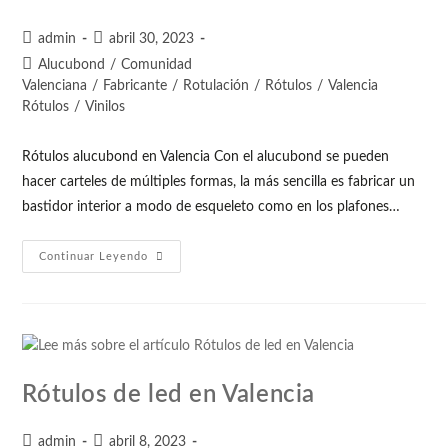
admin
abril 30, 2023
Alucubond
/
Comunidad
Valenciana
/
Fabricante
/
Rotulación
/
Rótulos
/
Valencia
Rótulos
/
Vinilos
Rótulos alucubond en Valencia Con el alucubond se pueden
hacer carteles de múltiples formas, la más sencilla es fabricar un
bastidor interior a modo de esqueleto como en los plafones…
Continuar Leyendo
Rótulos de led en Valencia
admin
abril 8, 2023